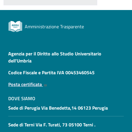
Amministrazione Trasparente
Agenzia per il Diritto allo Studio Universitario
dell'Umbria
Codice Fiscale e Partita IVA 00453460545
Posta certificata
DOVE SIAMO
Sede di Perugia Via Benedetta,14 06123 Perugia
Sede di Terni Via F. Turati, 73 05100 Terni .