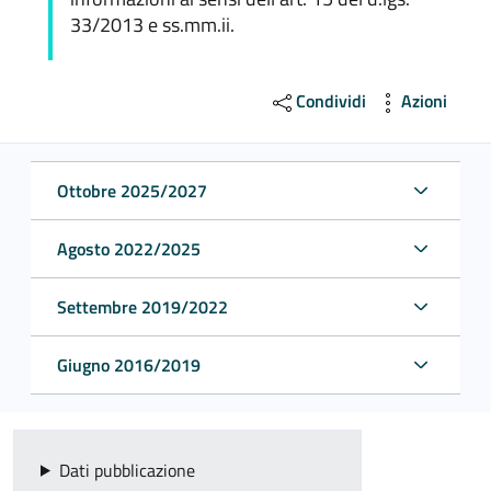
33/2013 e ss.mm.ii.
Condividi
Azioni
Ottobre 2025/2027
Agosto 2022/2025
Settembre 2019/2022
Giugno 2016/2019
Dati pubblicazione