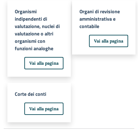
Organismi
Organi di revisione
indipendenti di
amministrativa e
valutazione, nuclei di
contabile
valutazione o altri
organismi con
Vai alla pagina
funzioni analoghe
Vai alla pagina
Corte dei conti
Vai alla pagina