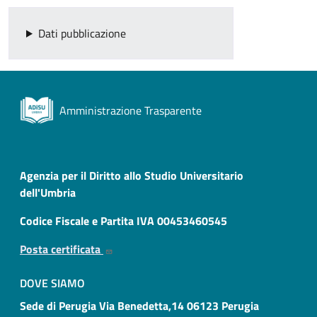
Dati pubblicazione
Amministrazione Trasparente
Agenzia per il Diritto allo Studio Universitario
dell'Umbria
Codice Fiscale e Partita IVA 00453460545
Posta certificata
DOVE SIAMO
Sede di Perugia Via Benedetta,14 06123 Perugia