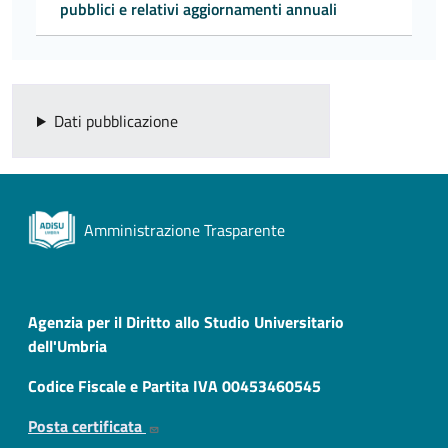
pubblici e relativi aggiornamenti annuali
Dati pubblicazione
Amministrazione Trasparente
Agenzia per il Diritto allo Studio Universitario
dell'Umbria
Codice Fiscale e Partita IVA 00453460545
Posta certificata