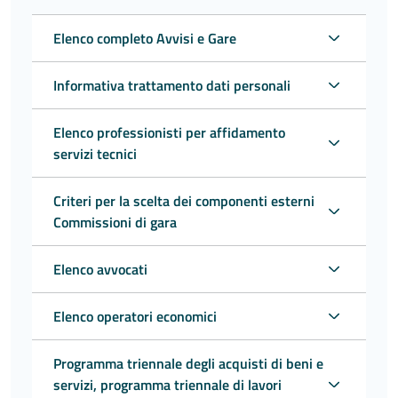
Elenco completo Avvisi e Gare
Informativa trattamento dati personali
Elenco professionisti per affidamento
servizi tecnici
Criteri per la scelta dei componenti esterni
Commissioni di gara
Elenco avvocati
Elenco operatori economici
Programma triennale degli acquisti di beni e
servizi, programma triennale di lavori