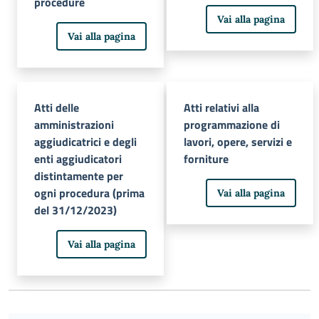
procedure
Vai alla pagina
Vai alla pagina
Atti delle
Atti relativi alla
amministrazioni
programmazione di
aggiudicatrici e degli
lavori, opere, servizi e
enti aggiudicatori
forniture
distintamente per
ogni procedura (prima
Vai alla pagina
del 31/12/2023)
Vai alla pagina