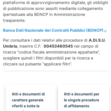
piattaforme di approvvigionamento digitale, gli obblighi
di pubblicazione sono assolti mediante collegamento
ipertestuale alla BDNCP in Amministrazione
trasparente.
Banca Dati Nazionale dei Contratti Pubblici (BDNCP)
Per consultare i dati relativi alle procedure di
A.Di.S.U.
Umbria
, inserire C.F.
00453460545
nel campo di
ricerca “codice fiscale amministrazione appaltante”,
scegliere quindi i filtri disponibili per la ricerca e
cliccare sul pulsante “applicare filtri”.
Atti e documenti di
Atti e documenti per
carattere generale
le singole procedure
riferiti a tutte le
di affidamento