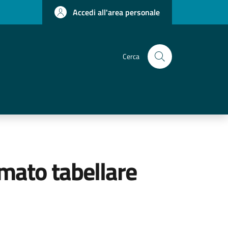
Accedi all'area personale
Cerca
rmato tabellare