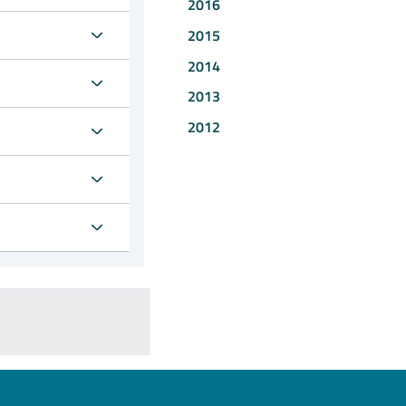
2016
2015
2014
2013
2012