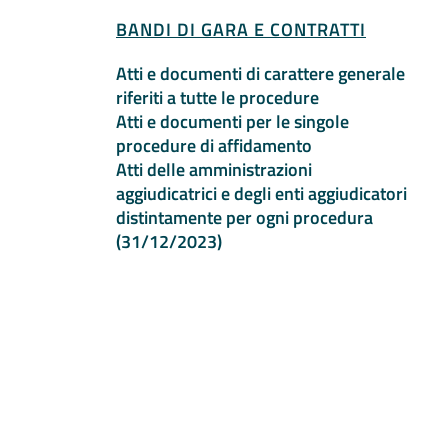
BANDI DI GARA E CONTRATTI
Atti e documenti di carattere generale
riferiti a tutte le procedure
Atti e documenti per le singole
procedure di affidamento
Atti delle amministrazioni
aggiudicatrici e degli enti aggiudicatori
distintamente per ogni procedura
(31/12/2023)