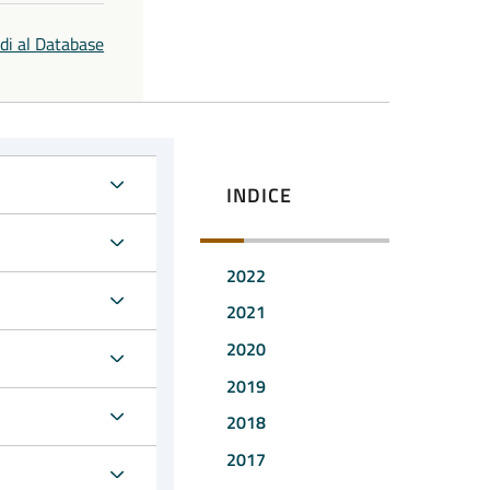
di al Database
INDICE
2022
2021
2020
2019
2018
2017