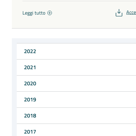
Acce
Leggi tutto
2022
2021
2020
2019
2018
2017