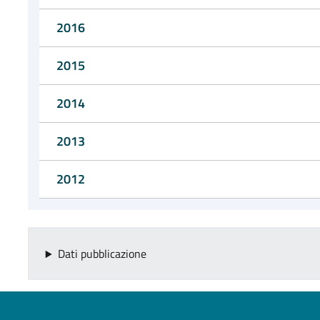
2016
2015
2014
2013
2012
Dati pubblicazione