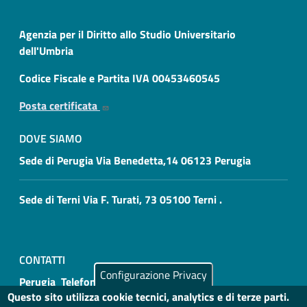
Agenzia per il Diritto allo Studio Universitario
dell'Umbria
Codice Fiscale e Partita IVA 00453460545
Posta certificata
DOVE SIAMO
Sede di Perugia Via Benedetta,14 06123 Perugia
Sede di Terni Via F. Turati, 73 05100 Terni .
CONTATTI
Configurazione Privacy
Perugia Telefono: 075 4693000
Questo sito utilizza cookie tecnici, analytics e di terze parti.