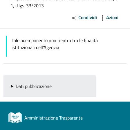
1, d.lgs. 33/2013
Condividi
Azioni
Tale adempimento non rientra tra le finalità
istituzionali dell'Agenzia
Dati pubblicazione
Amministrazione Trasparente