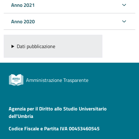
Anno 2021
Anno 2020
Dati pubblicazione
Amministrazione Trasparente
Agenzia per il Diritto allo Studio Universitario
dell'Umbria
Codice Fiscale e Partita IVA 00453460545