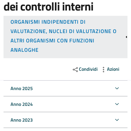
dei controlli interni
ORGANISMI INDIPENDENTI DI
VALUTAZIONE, NUCLEI DI VALUTAZIONE O
ALTRI ORGANISMI CON FUNZIONI
ANALOGHE
Condividi
Azioni
Anno 2025
Anno 2024
Anno 2023