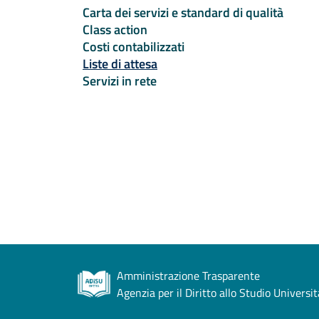
Carta dei servizi e standard di qualità
Class action
Costi contabilizzati
Attivo
Liste di attesa
Servizi in rete
Amministrazione Trasparente
Agenzia per il Diritto allo Studio Universi