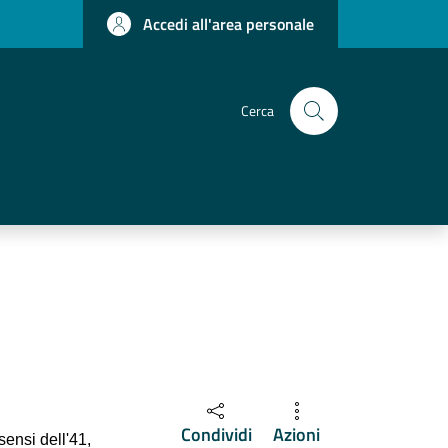
Accedi all'area personale
Cerca
Condividi
Azioni
sensi dell'41,