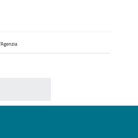
ll'Agenzia