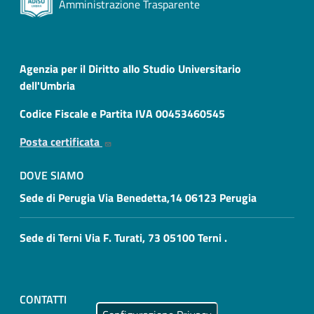
Amministrazione Trasparente
Agenzia per il Diritto allo Studio Universitario
dell'Umbria
Codice Fiscale e Partita IVA 00453460545
Posta certificata
DOVE SIAMO
Sede di Perugia Via Benedetta,14 06123 Perugia
Sede di Terni Via F. Turati, 73 05100 Terni .
CONTATTI