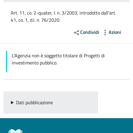
Art. 11, co. 2-quater, l. n. 3/2003, introdotto dall’art.
41, co. 1, d.l. n. 76/2020.
Condividi
Azioni
L'Agenzia non è soggetto titolare di Progetti di
investimento pubblico.
Dati pubblicazione