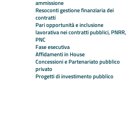
ammissione
Resoconti gestione finanziaria dei
contratti
Pari opportunità e inclusione
lavorativa nei contratti pubblici, PNRR,
PNC
Fase esecutiva
Affidamenti in House
Concessioni e Partenariato pubblico
privato
Progetti di investimento pubblico