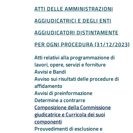
ATTI DELLE AMMINISTRAZIONI
AGGIUDICATRICI E DEGLI ENTI
AGGIUDICATORI DISTINTAMENTE
PER OGNI PROCEDURA (31/12/2023)
Atti relativi alla programmazione di
lavori, opere, servizi e forniture
Avvisi e Bandi
Avviso sui risultati delle procedure di
affidamento
Avvisi di preinformazione
Determine a contrarre
A
Composizione della Commissione
giudicatrice e Curricola dei suoi
componenti
Provvedimenti di esclusione e