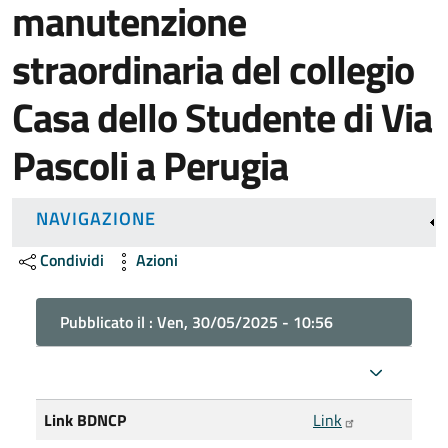
manutenzione
straordinaria del collegio
Casa dello Studente di Via
Pascoli a Perugia
NAVIGAZIONE
Condividi
Azioni
Pubblicato il :
Ven, 30/05/2025 - 10:56
Link BDNCP
Link