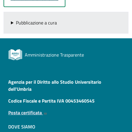
Pubblicazione a cura
Amministrazione Trasparente
Agenzia per il Diritto allo Studio Universitario
dell'Umbria
Codice Fiscale e Partita IVA 00453460545
Posta certificata
DOVE SIAMO