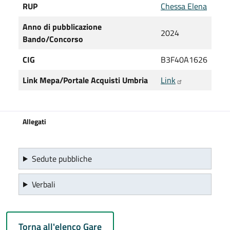
RUP
Chessa Elena
Anno di pubblicazione
2024
Bando/Concorso
CIG
B3F40A1626
Link Mepa/Portale Acquisti Umbria
Link
Allegati
Sedute pubbliche
Verbali
Torna all'elenco Gare