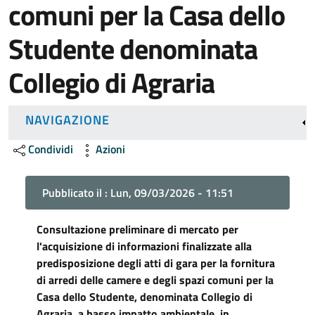
comuni per la Casa dello
Studente denominata
Collegio di Agraria
NAVIGAZIONE
Condividi
Azioni
Pubblicato il :
Lun, 09/03/2026 - 11:51
Consultazione preliminare di mercato per
l'acquisizione di informazioni finalizzate alla
predisposizione degli atti di gara per la fornitura
di arredi delle camere e degli spazi comuni per la
Casa dello Studente, denominata Collegio di
Agraria, a basso impatto ambientale, in