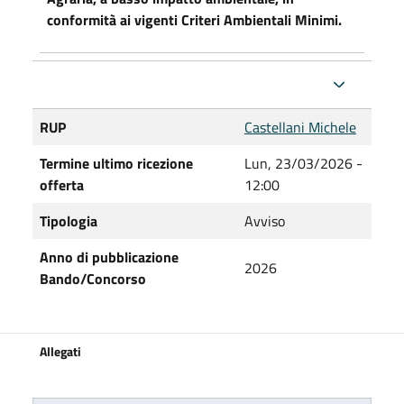
conformità ai vigenti Criteri Ambientali Minimi.
RUP
Castellani Michele
Termine ultimo ricezione
Lun, 23/03/2026 -
offerta
12:00
Tipologia
Avviso
Anno di pubblicazione
2026
Bando/Concorso
Allegati