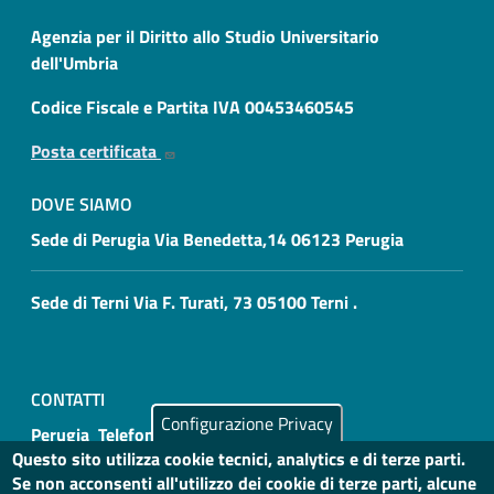
Agenzia per il Diritto allo Studio Universitario
dell'Umbria
Codice Fiscale e Partita IVA 00453460545
Posta certificata
DOVE SIAMO
Sede di Perugia Via Benedetta,14 06123 Perugia
Sede di Terni Via F. Turati, 73 05100 Terni .
CONTATTI
Configurazione Privacy
Perugia Telefono: 075 4693000
Questo sito utilizza cookie tecnici, analytics e di terze parti.
Se non acconsenti all'utilizzo dei cookie di terze parti, alcune