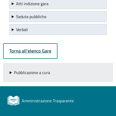
Atti indizione gara
Sedute pubbliche
Verbali
Torna all'elenco Gare
Pubblicazione a cura
Amministrazione Trasparente